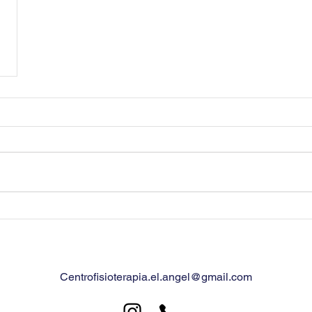
Centrofisioterapia.el.angel@gmail.com